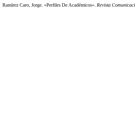
Ramírez Caro, Jorge. «Perfiles De Académicos».
Revista Comunicac