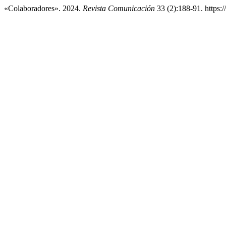
«Colaboradores». 2024.
Revista Comunicación
33 (2):188-91. https:/