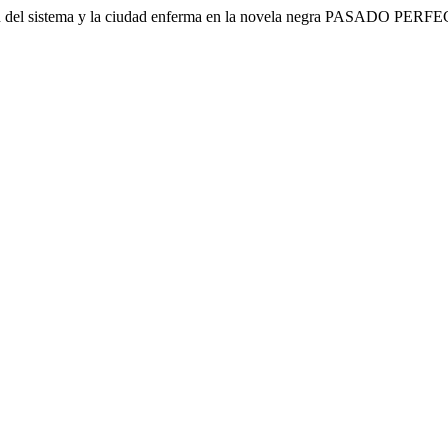
ión del sistema y la ciudad enferma en la novela negra PASADO PER