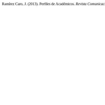
Ramírez Caro, J. (2013). Perfiles de Académicos.
Revista Comunicac