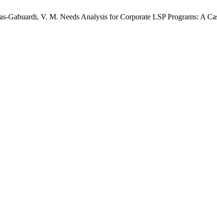
allas-Gabuardi, V. M. Needs Analysis for Corporate LSP Programs: A Cas