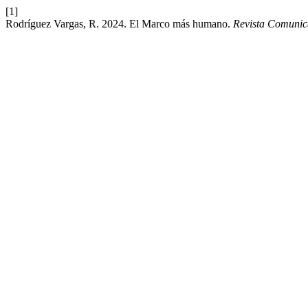
[1]
Rodríguez Vargas, R. 2024. El Marco más humano.
Revista Comunic