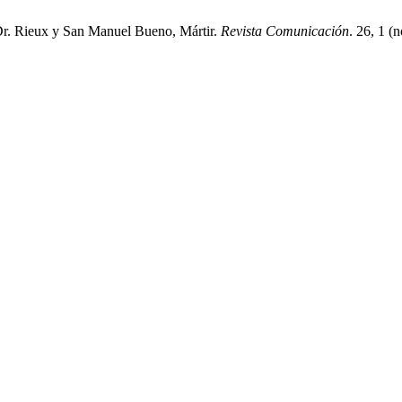
Dr. Rieux y San Manuel Bueno, Mártir.
Revista Comunicación
. 26, 1 (